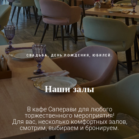
СВАДЬБА, ДЕНЬ РОЖДЕНИЯ, ЮБИЛЕЙ.
Наши залы
В кафе Саперави для любого
торжественного мероприятия!
Для вас, несколько комфортных залов,
смотрим, выбираем и бронируем.