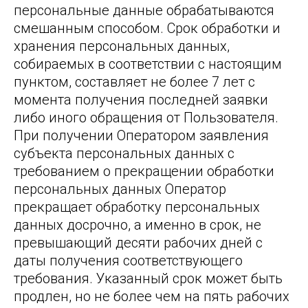
персональные данные обрабатываются
смешанным способом. Срок обработки и
хранения персональных данных,
собираемых в соответствии с настоящим
пунктом, составляет не более 7 лет с
момента получения последней заявки
либо иного обращения от Пользователя.
При получении Оператором заявления
субъекта персональных данных с
требованием о прекращении обработки
персональных данных Оператор
прекращает обработку персональных
данных досрочно, а именно в срок, не
превышающий десяти рабочих дней с
даты получения соответствующего
требования. Указанный срок может быть
продлен, но не более чем на пять рабочих