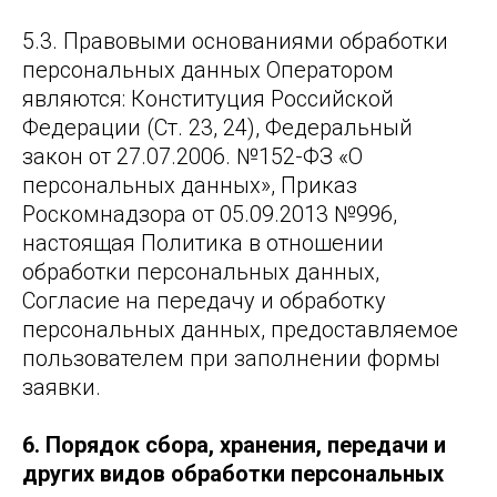
5.3. Правовыми основаниями обработки
персональных данных Оператором
являются: Конституция Российской
Федерации (Ст. 23, 24), Федеральный
закон от 27.07.2006. №152-ФЗ «О
персональных данных», Приказ
Роскомнадзора от 05.09.2013 №996,
настоящая Политика в отношении
обработки персональных данных,
Согласие на передачу и обработку
персональных данных, предоставляемое
пользователем при заполнении формы
заявки.
6. Порядок сбора, хранения, передачи и
других видов обработки персональных