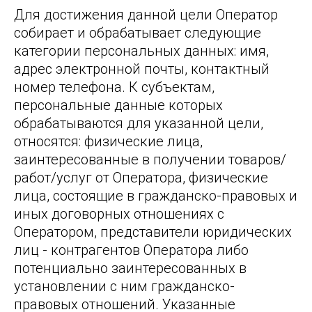
Для достижения данной цели Оператор
собирает и обрабатывает следующие
категории персональных данных: имя,
адрес электронной почты, контактный
номер телефона. К субъектам,
персональные данные которых
обрабатываются для указанной цели,
относятся: физические лица,
заинтересованные в получении товаров/
работ/услуг от Оператора, физические
лица, состоящие в гражданско-правовых и
иных договорных отношениях с
Оператором, представители юридических
лиц - контрагентов Оператора либо
потенциально заинтересованных в
установлении с ним гражданско-
правовых отношений. Указанные