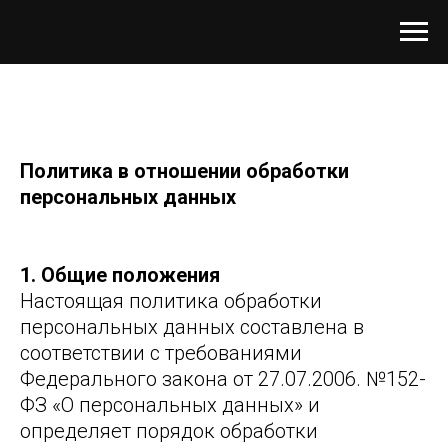
Политика в отношении обработки
персональных данных
1. Общие положения
Настоящая политика обработки
персональных данных составлена в
соответствии с требованиями
Федерального закона от 27.07.2006. №152-
ФЗ «О персональных данных» и
определяет порядок обработки