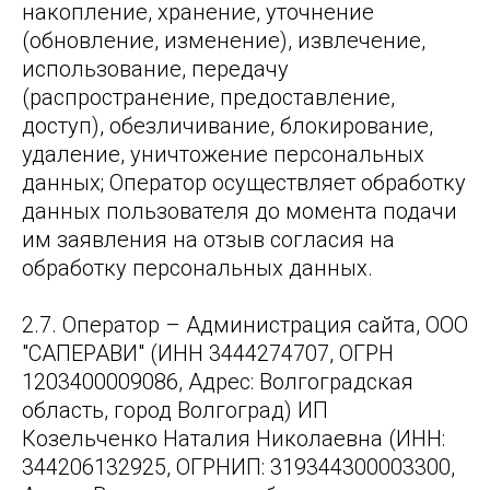
накопление, хранение, уточнение
(обновление, изменение), извлечение,
использование, передачу
(распространение, предоставление,
доступ), обезличивание, блокирование,
удаление, уничтожение персональных
данных; Оператор осуществляет обработку
данных пользователя до момента подачи
им заявления на отзыв согласия на
обработку персональных данных.
2.7. Оператор – Администрация сайта, ООО
"САПЕРАВИ" (ИНН 3444274707, ОГРН
1203400009086, Адрес: Волгоградская
область, город Волгоград) ИП
Козельченко Наталия Николаевна (ИНН:
344206132925, ОГРНИП: 319344300003300,