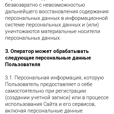
безвозвратно с невозможностью
дальнейшего восстановления содержания
персональных данных в информационной
системе персональных данных и (или)
уничтожаются материальные носители
персональных данных.
3. Оператор может обрабатывать
следующие персональные данные
Пользователя
3.1. Персональная информация, которую
Пользователь предоставляет о себе
самостоятельно при регистрации
(создании учетной записи) или в процессе
использования Сайта и его сервисов,
включая персональные данные