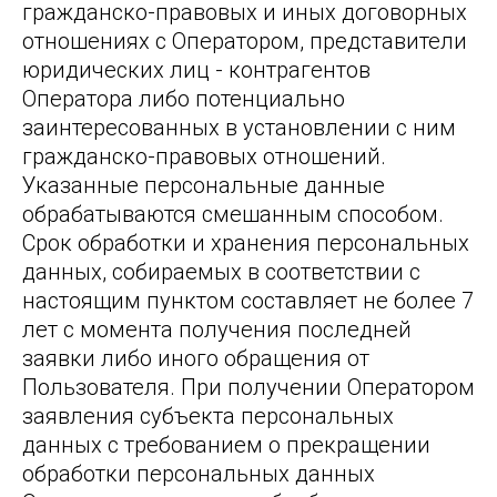
гражданско-правовых и иных договорных
отношениях с Оператором, представители
юридических лиц - контрагентов
Оператора либо потенциально
заинтересованных в установлении с ним
гражданско-правовых отношений.
Указанные персональные данные
обрабатываются смешанным способом.
Срок обработки и хранения персональных
данных, собираемых в соответствии с
настоящим пунктом составляет не более 7
лет с момента получения последней
заявки либо иного обращения от
Пользователя. При получении Оператором
заявления субъекта персональных
данных с требованием о прекращении
обработки персональных данных