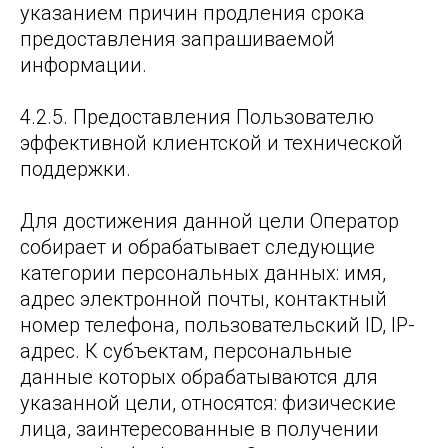
указанием причин продления срока
предоставления запрашиваемой
информации.
4.2.5. Предоставления Пользователю
эффективной клиентской и технической
поддержки.
Для достижения данной цели Оператор
собирает и обрабатывает следующие
категории персональных данных: имя,
адрес электронной почты, контактный
номер телефона, пользовательский ID, IP-
адрес. К субъектам, персональные
данные которых обрабатываются для
указанной цели, относятся: физические
лица, заинтересованные в получении