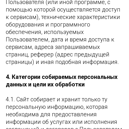
Пользователя (или иной программе, с
помощью которой осуществляется доступ
к сервисам), технические характеристики
оборудования и программного
обеспечения, используемых
Пользователем, дата и время доступа к
сервисам, адреса запрашиваемых
страниц, реферер (адрес предыдущей
страницы) и иная подобная информация.
4. Категории собираемых персональных
данных и цели их обработки
4.1. Сайт собирает и хранит только ту
персональную информацию, которая
необходима для предоставления
информации об услугах или исполнения