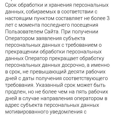
Срок обработки и хранения персональных
данных, собираемых в соответствии с
настоящим пунктом составляет не более 3
лет с момента последнего посещения
Пользователем Сайта. При получении
Оператором заявления субъекта
персональных данных с требованием о
прекращении обработки персональных
данных Оператор прекращает обработку
персональных данных досрочно, а именно
в срок, не превышающий десяти рабочих
дней с даты получения соответствующего
требования. Указанный срок может быть
продлен, но не более чем на пять рабочих
дней в случае направления оператором в
адрес субъекта персональных данных
мотивированного уведомления с