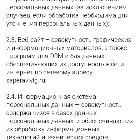
персональных данных (за исключением
случаев, если обработка необходима для
уточнения персональных данных);
2.3. Веб-сайт – совокупность графических
и информационных материалов, а также
программ для ЭВМ и баз данных,
обеспечивающих их доступность в сети
интернет по сетевому адресу
saperavivlg.ru;
2.4. Информационная система
персональных данных — совокупность
содержащихся в базах данных
персональных данных, и обеспечивающих
их обработку информационных
технологий и технических средств;