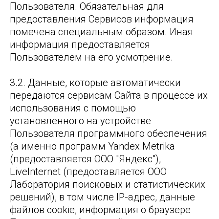
Пользователя. Обязательная для
предоставления Сервисов информация
помечена специальным образом. Иная
информация предоставляется
Пользователем на его усмотрение.
3.2. Данные, которые автоматически
передаются сервисам Сайта в процессе их
использования с помощью
установленного на устройстве
Пользователя программного обеспечения
(а именно программ Yandex.Metrika
(предоставляется ООО "Яндекс"),
LiveInternet (предоставляется ООО
Лаборатория поисковых и статистических
решений), в том числе IP-адрес, данные
файлов cookie, информация о браузере