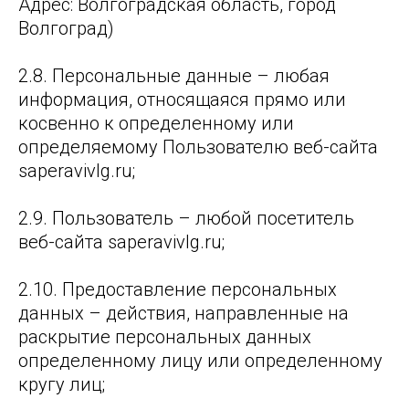
Адрес: Волгоградская область, город
Волгоград)
2.8. Персональные данные – любая
информация, относящаяся прямо или
косвенно к определенному или
определяемому Пользователю веб-сайта
saperavivlg.ru;
2.9. Пользователь – любой посетитель
веб-сайта saperavivlg.ru;
2.10. Предоставление персональных
данных – действия, направленные на
раскрытие персональных данных
определенному лицу или определенному
кругу лиц;