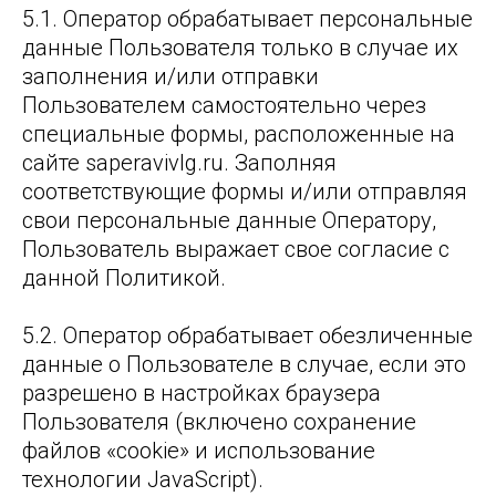
5.1. Оператор обрабатывает персональные
данные Пользователя только в случае их
заполнения и/или отправки
Пользователем самостоятельно через
специальные формы, расположенные на
сайте saperavivlg.ru. Заполняя
соответствующие формы и/или отправляя
свои персональные данные Оператору,
Пользователь выражает свое согласие с
данной Политикой.
5.2. Оператор обрабатывает обезличенные
данные о Пользователе в случае, если это
разрешено в настройках браузера
Пользователя (включено сохранение
файлов «cookie» и использование
технологии JavaScript).