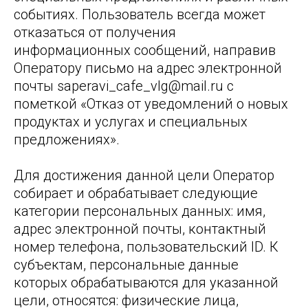
событиях. Пользователь всегда может
отказаться от получения
информационных сообщений, направив
Оператору письмо на адрес электронной
почты saperavi_cafe_vlg@mail.ru с
пометкой «Отказ от уведомлений о новых
продуктах и услугах и специальных
предложениях».
Для достижения данной цели Оператор
собирает и обрабатывает следующие
категории персональных данных: имя,
адрес электронной почты, контактный
номер телефона, пользовательский ID. К
субъектам, персональные данные
которых обрабатываются для указанной
цели, относятся: физические лица,