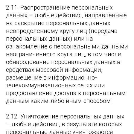
2.11. Распространение персональных
данных – любые действия, направленные
на раскрытие персональных данных
неопределенному кругу лиц (передача
персональных данных) или на
ознакомление с персональными данными
неограниченного круга лиц, в том числе
обнародование персональных данных в
средствах массовой информации,
размещение в информационно-
телекоммуникационных сетях или
предоставление доступа к персональным
данным каким-либо иным способом;
2.12. Уничтожение персональных данных
– любые действия, в результате которых
персональные данные уничтожаются