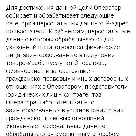
Для достижения данной цели Оператор
собирает и обрабатывает следующие
категории персональных данных: IP-адрес
пользователя. К субъектам, персональные
данные которых обрабатываются для
указанной цели, относятся: физические
лица, заинтересованные в получении
товаров/работ/услуг от Оператора,
физические лица, состоящие в
гражданско-правовых и иных договорных
отношениях с Оператором, представители
юридических лиц - контрагентов
Оператора либо потенциально
заинтересованных в установлении с ним
гражданско-правовых отношений.
Указанные персональные данные
обрабатываются смешанным способом.