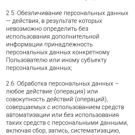
2.5. Обезличивание персональных данных
— действия, в результате которых
невозможно определить без
использования дополнительной
информации принадлежность
персональных данных конкретному
Пользователю или иному субъекту
персональных данных;
2.6. Обработка персональных данных –
любое действие (операция) или
совокупность действий (операций),
совершаемых с использованием средств
автоматизации или без использования
таких средств с персональными данными,
включая сбор, запись, систематизацию,