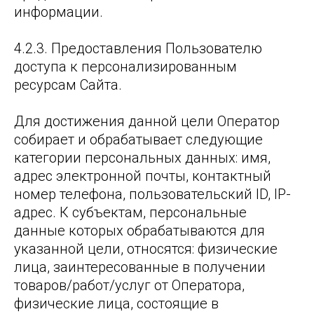
информации.
4.2.3. Предоставления Пользователю
доступа к персонализированным
ресурсам Сайта.
Для достижения данной цели Оператор
собирает и обрабатывает следующие
категории персональных данных: имя,
адрес электронной почты, контактный
номер телефона, пользовательский ID, IP-
адрес. К субъектам, персональные
данные которых обрабатываются для
указанной цели, относятся: физические
лица, заинтересованные в получении
товаров/работ/услуг от Оператора,
физические лица, состоящие в