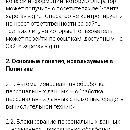
ко всей информации, которую Оператор
может получить о посетителях веб-сайта
saperavivlg.ru. Оператор не контролирует и
не несет ответственности за сайты
третьих лиц, на которые Пользователь
может перейти по ссылкам, доступным на
Сайте saperavivlg.ru
2. Основные понятия, используемые в
Политике
2.1. Автоматизированная обработка
персональных данных – обработка
персональных данных с помощью средств
вычислительной техники;
2.2. Блокирование персональных данных
– временное прекращение обработки