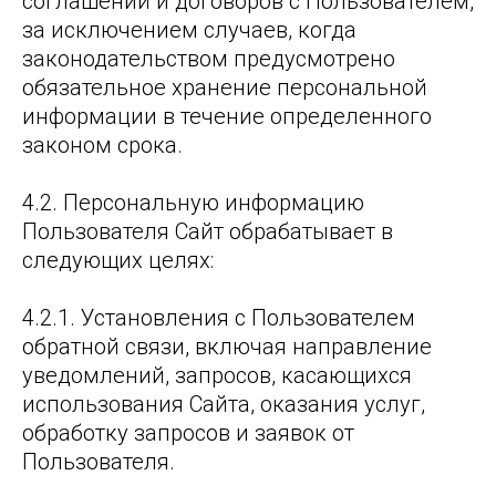
соглашений и договоров с Пользователем,
за исключением случаев, когда
законодательством предусмотрено
обязательное хранение персональной
информации в течение определенного
законом срока.
4.2. Персональную информацию
Пользователя Сайт обрабатывает в
следующих целях:
4.2.1. Установления с Пользователем
обратной связи, включая направление
уведомлений, запросов, касающихся
использования Сайта, оказания услуг,
обработку запросов и заявок от
Пользователя.