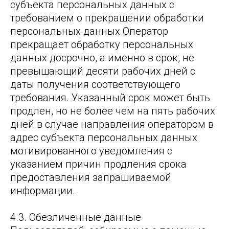
субъекта персональных данных с
требованием о прекращении обработки
персональных данных Оператор
прекращает обработку персональных
данных досрочно, а именно в срок, не
превышающий десяти рабочих дней с
даты получения соответствующего
требования. Указанный срок может быть
продлен, но не более чем на пять рабочих
дней в случае направления оператором в
адрес субъекта персональных данных
мотивированного уведомления с
указанием причин продления срока
предоставления запрашиваемой
информации.
4.3. Обезличенные данные