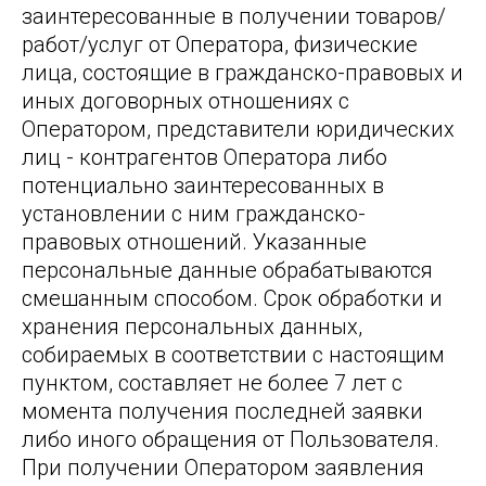
заинтересованные в получении товаров/
работ/услуг от Оператора, физические
лица, состоящие в гражданско-правовых и
иных договорных отношениях с
Оператором, представители юридических
лиц - контрагентов Оператора либо
потенциально заинтересованных в
установлении с ним гражданско-
правовых отношений. Указанные
персональные данные обрабатываются
смешанным способом. Срок обработки и
хранения персональных данных,
собираемых в соответствии с настоящим
пунктом, составляет не более 7 лет с
момента получения последней заявки
либо иного обращения от Пользователя.
При получении Оператором заявления