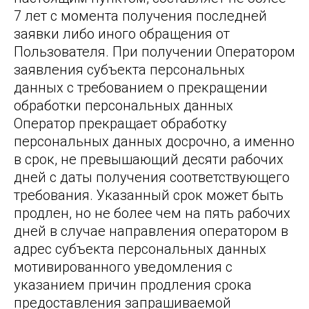
7 лет с момента получения последней
заявки либо иного обращения от
Пользователя. При получении Оператором
заявления субъекта персональных
данных с требованием о прекращении
обработки персональных данных
Оператор прекращает обработку
персональных данных досрочно, а именно
в срок, не превышающий десяти рабочих
дней с даты получения соответствующего
требования. Указанный срок может быть
продлен, но не более чем на пять рабочих
дней в случае направления оператором в
адрес субъекта персональных данных
мотивированного уведомления с
указанием причин продления срока
предоставления запрашиваемой