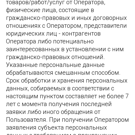
товаров/работ/услуг от Оператора,
физические лица, состоящие в
гражданско-правовых и иных договорных
отношениях с Оператором, представители
юридических лиц - контрагентов
Оператора либо потенциально
заинтересованных в установлении с ним
гражданско-правовых отношений.
Указанные персональные данные
обрабатываются смешанным способом.
Срок обработки и хранения персональных
данных, собираемых в соответствии с
настоящим пунктом составляет не более 7
лет с момента получения последней
заявки либо иного обращения от
Пользователя. При получении Оператором
заявления субъекта персональных