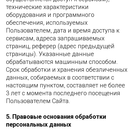
технические характеристики
оборудования и программного
обеспечения, используемых
Пользователем, дата и время доступа к
сервисам, адреса запрашиваемых
страниц, реферер (адрес предыдущей
страницы). Указанные данные
обрабатываются машинным способом.
Срок обработки и хранения обезличенных
данных, собираемых в соответствии с
настоящим пунктом, составляет не более
3 лет с момента последнего посещения
Пользователем Сайта.
5. Правовые основания обработки
персональных данных