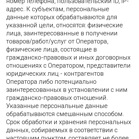
номер телефона, пользовательский ID, IP-
адрес. К субъектам, персональные
данные которых обрабатываются для
указанной цели, относятся: физические
лица, заинтересованные в получении
товаров/работ/услуг от Оператора,
физические лица, состоящие в
гражданско-правовых и иных договорных
отношениях с Оператором, представители
юридических лиц - контрагентов
Оператора либо потенциально
заинтересованных в установлении с ним
гражданско-правовых отношений.
Указанные персональные данные
обрабатываются смешанным способом.
Срок обработки и хранения персональных
данных, собираемых в соответствии с
настоящим пунктом, составляет не более