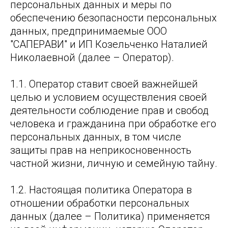
персональных данных и меры по
обеспечению безопасности персональных
данных, предпринимаемые ООО
"САПЕРАВИ" и ИП Козельченко Наталией
Николаевной (далее – Оператор).
1.1. Оператор ставит своей важнейшей
целью и условием осуществления своей
деятельности соблюдение прав и свобод
человека и гражданина при обработке его
персональных данных, в том числе
защиты прав на неприкосновенность
частной жизни, личную и семейную тайну.
1.2. Настоящая политика Оператора в
отношении обработки персональных
данных (далее – Политика) применяется