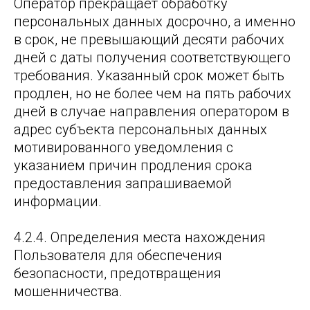
Оператор прекращает обработку
персональных данных досрочно, а именно
в срок, не превышающий десяти рабочих
дней с даты получения соответствующего
требования. Указанный срок может быть
продлен, но не более чем на пять рабочих
дней в случае направления оператором в
адрес субъекта персональных данных
мотивированного уведомления с
указанием причин продления срока
предоставления запрашиваемой
информации.
4.2.4. Определения места нахождения
Пользователя для обеспечения
безопасности, предотвращения
мошенничества.