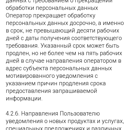
данных с требованием о прекращении
обработки персональных данных
Оператор прекращает обработку
персональных данных досрочно, а именно
в срок, не превышающий десяти рабочих
дней с даты получения соответствующего
требования. Указанный срок может быть
продлен, но не более чем на пять рабочих
дней в случае направления оператором в
адрес субъекта персональных данных
мотивированного уведомления с
указанием причин продления срока
предоставления запрашиваемой
информации.
4.2.6. Направления Пользователю
уведомления о новых продуктах и услугах,
специальных предложениях и различных