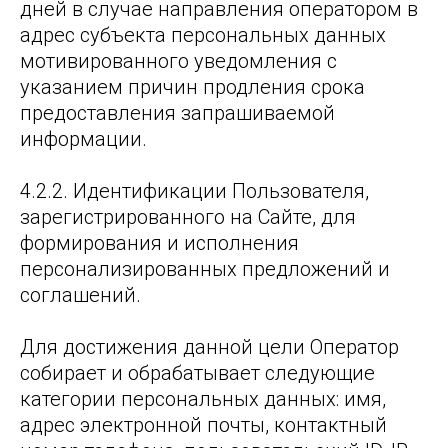
дней в случае направления оператором в
адрес субъекта персональных данных
мотивированного уведомления с
указанием причин продления срока
предоставления запрашиваемой
информации.
4.2.2. Идентификации Пользователя,
зарегистрированного на Сайте, для
формирования и исполнения
персонализированных предложений и
соглашений.
Для достижения данной цели Оператор
собирает и обрабатывает следующие
категории персональных данных: имя,
адрес электронной почты, контактный